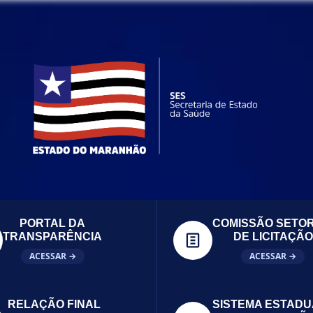
PORTAL DA
COMISSÃO SETOR
TRANSPARÊNCIA
DE LICITAÇÃO
ACESSAR →
ACESSAR →
RELAÇÃO FINAL
SISTEMA ESTADU