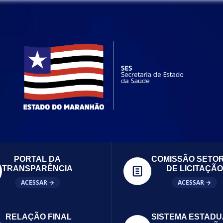
PORTAL DA
COMISSÃO SETOR
TRANSPARÊNCIA
DE LICITAÇÃO
ACESSAR →
ACESSAR →
RELAÇÃO FINAL
SISTEMA ESTADU