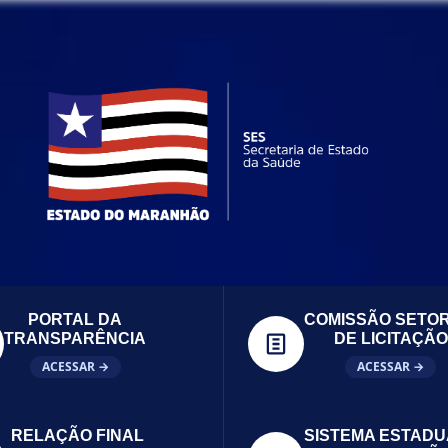
PORTAL DA
COMISSÃO SETOR
TRANSPARÊNCIA
DE LICITAÇÃO
ACESSAR →
ACESSAR →
RELAÇÃO FINAL
SISTEMA ESTADU