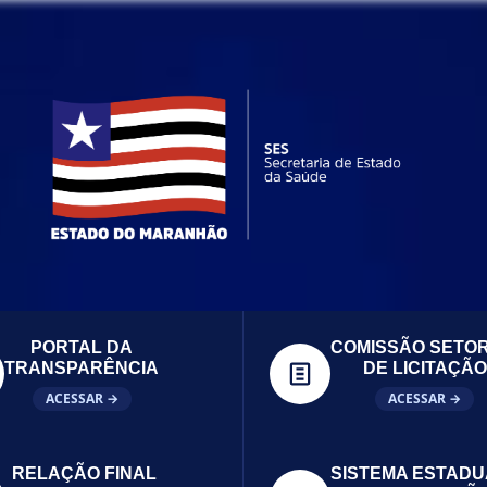
PORTAL DA
COMISSÃO SETOR
TRANSPARÊNCIA
DE LICITAÇÃO
ACESSAR →
ACESSAR →
RELAÇÃO FINAL
SISTEMA ESTADU