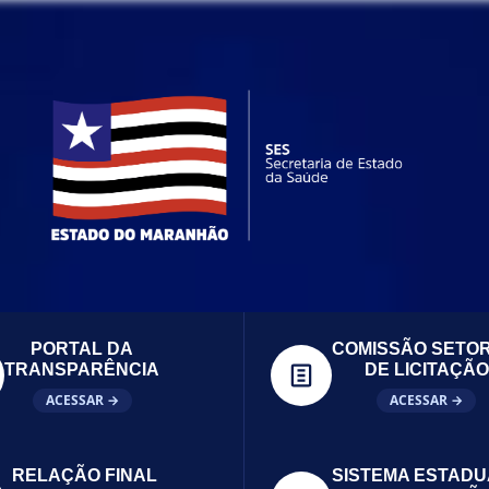
PORTAL DA
COMISSÃO SETOR
TRANSPARÊNCIA
DE LICITAÇÃO
ACESSAR →
ACESSAR →
RELAÇÃO FINAL
SISTEMA ESTADU