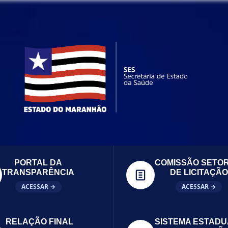
PORTAL DA
COMISSÃO SETOR
TRANSPARÊNCIA
DE LICITAÇÃO
ACESSAR →
ACESSAR →
RELAÇÃO FINAL
SISTEMA ESTADU