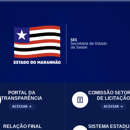
PORTAL DA
COMISSÃO SETOR
TRANSPARÊNCIA
DE LICITAÇÃO
ACESSAR →
ACESSAR →
RELAÇÃO FINAL
SISTEMA ESTADU