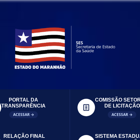
PORTAL DA
COMISSÃO SETOR
TRANSPARÊNCIA
DE LICITAÇÃO
ACESSAR →
ACESSAR →
RELAÇÃO FINAL
SISTEMA ESTADU