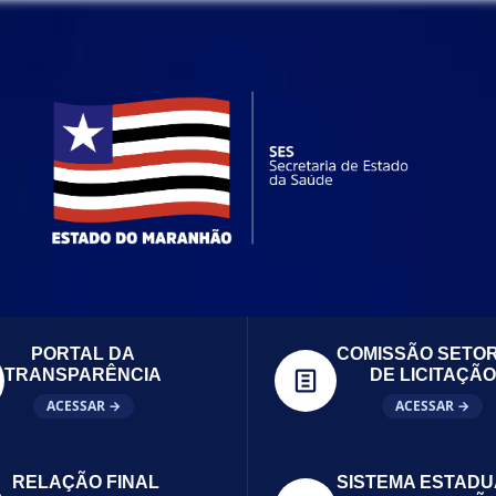
PORTAL DA
COMISSÃO SETOR
TRANSPARÊNCIA
DE LICITAÇÃO
ACESSAR →
ACESSAR →
RELAÇÃO FINAL
SISTEMA ESTADU