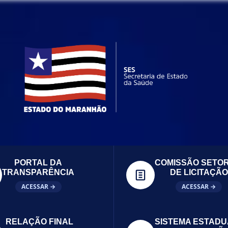
PORTAL DA
COMISSÃO SETOR
TRANSPARÊNCIA
DE LICITAÇÃO
ACESSAR →
ACESSAR →
RELAÇÃO FINAL
SISTEMA ESTADU