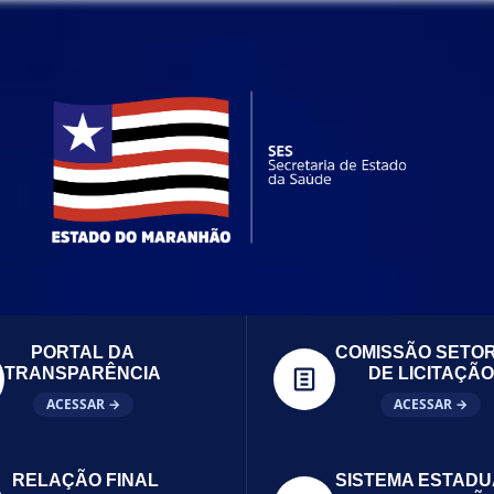
PORTAL DA
COMISSÃO SETOR
TRANSPARÊNCIA
DE LICITAÇÃO
ACESSAR →
ACESSAR →
RELAÇÃO FINAL
SISTEMA ESTADU