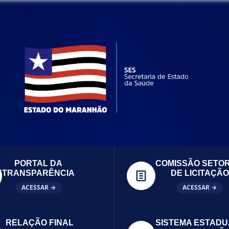
PORTAL DA
COMISSÃO SETOR
TRANSPARÊNCIA
DE LICITAÇÃO
ACESSAR →
ACESSAR →
RELAÇÃO FINAL
SISTEMA ESTADU