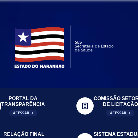
PORTAL DA
COMISSÃO SETOR
TRANSPARÊNCIA
DE LICITAÇÃO
ACESSAR →
ACESSAR →
RELAÇÃO FINAL
SISTEMA ESTADU