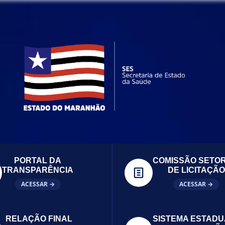
PORTAL DA
COMISSÃO SETOR
TRANSPARÊNCIA
DE LICITAÇÃO
ACESSAR →
ACESSAR →
RELAÇÃO FINAL
SISTEMA ESTADU