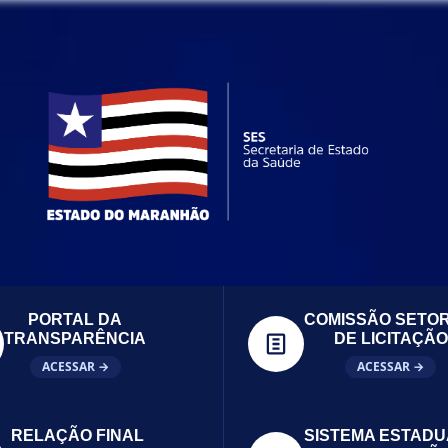
PORTAL DA
COMISSÃO SETOR
TRANSPARÊNCIA
DE LICITAÇÃO
ACESSAR →
ACESSAR →
RELAÇÃO FINAL
SISTEMA ESTADU