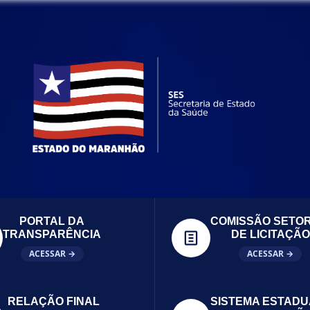
PORTAL DA
COMISSÃO SETOR
TRANSPARÊNCIA
DE LICITAÇÃO
ACESSAR →
ACESSAR →
RELAÇÃO FINAL
SISTEMA ESTADU