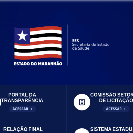
PORTAL DA
COMISSÃO SETOR
TRANSPARÊNCIA
DE LICITAÇÃO
ACESSAR →
ACESSAR →
RELAÇÃO FINAL
SISTEMA ESTADU