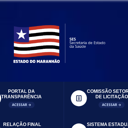
PORTAL DA
COMISSÃO SETOR
TRANSPARÊNCIA
DE LICITAÇÃO
ACESSAR →
ACESSAR →
RELAÇÃO FINAL
SISTEMA ESTADU