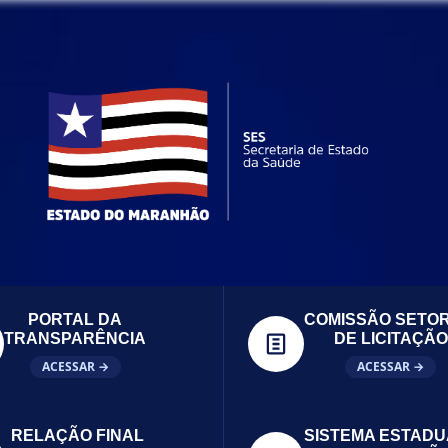
PORTAL DA
COMISSÃO SETOR
TRANSPARÊNCIA
DE LICITAÇÃO
ACESSAR →
ACESSAR →
RELAÇÃO FINAL
SISTEMA ESTADU