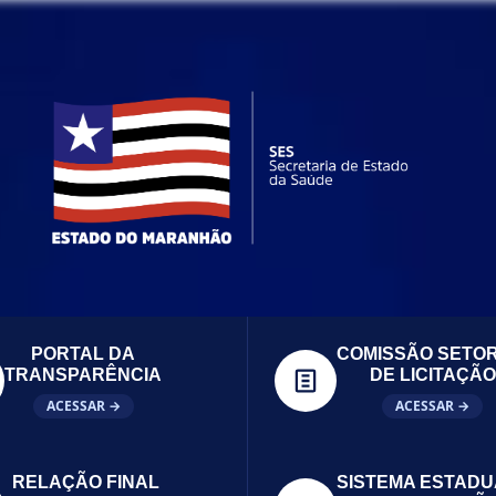
PORTAL DA
COMISSÃO SETOR
TRANSPARÊNCIA
DE LICITAÇÃO
ACESSAR →
ACESSAR →
RELAÇÃO FINAL
SISTEMA ESTADU