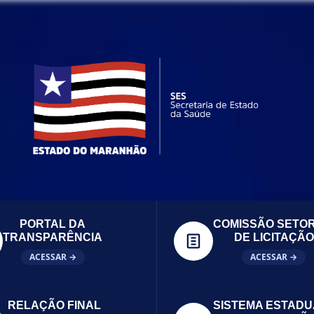
PORTAL DA
COMISSÃO SETOR
TRANSPARÊNCIA
DE LICITAÇÃO
ACESSAR →
ACESSAR →
RELAÇÃO FINAL
SISTEMA ESTADU