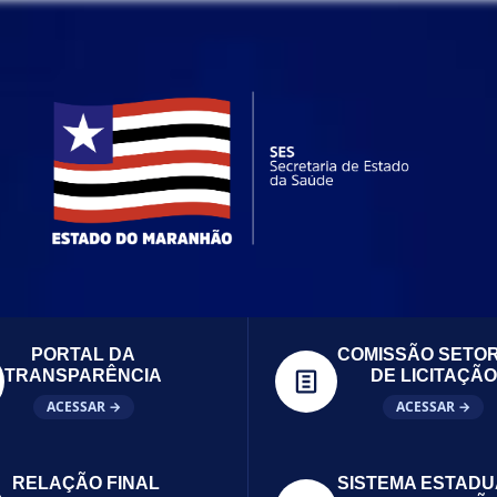
PORTAL DA
COMISSÃO SETOR
TRANSPARÊNCIA
DE LICITAÇÃO
ACESSAR →
ACESSAR →
RELAÇÃO FINAL
SISTEMA ESTADU