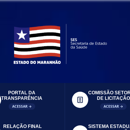
PORTAL DA
COMISSÃO SETOR
TRANSPARÊNCIA
DE LICITAÇÃO
ACESSAR →
ACESSAR →
RELAÇÃO FINAL
SISTEMA ESTADU