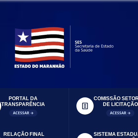
PORTAL DA
COMISSÃO SETOR
TRANSPARÊNCIA
DE LICITAÇÃO
ACESSAR →
ACESSAR →
RELAÇÃO FINAL
SISTEMA ESTADU