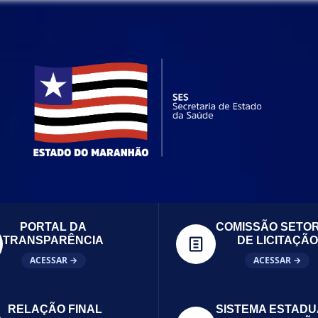
PORTAL DA
COMISSÃO SETOR
TRANSPARÊNCIA
DE LICITAÇÃO
ACESSAR →
ACESSAR →
RELAÇÃO FINAL
SISTEMA ESTADU