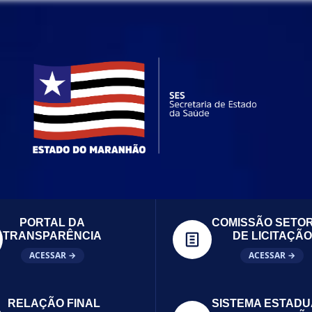
PORTAL DA
COMISSÃO SETOR
TRANSPARÊNCIA
DE LICITAÇÃO
ACESSAR →
ACESSAR →
RELAÇÃO FINAL
SISTEMA ESTADU