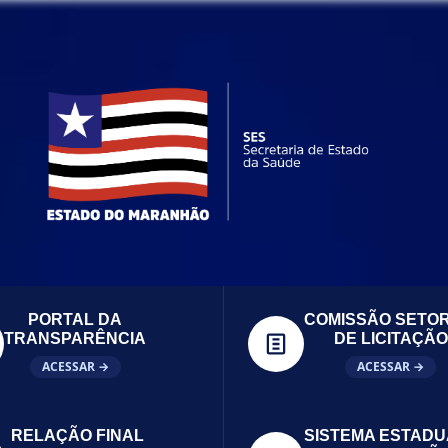
PORTAL DA
COMISSÃO SETOR
TRANSPARÊNCIA
DE LICITAÇÃO
ACESSAR →
ACESSAR →
RELAÇÃO FINAL
SISTEMA ESTADU