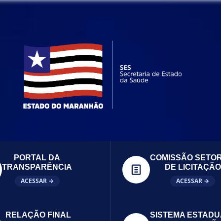
PORTAL DA
COMISSÃO SETOR
TRANSPARÊNCIA
DE LICITAÇÃO
ACESSAR →
ACESSAR →
RELAÇÃO FINAL
SISTEMA ESTADU