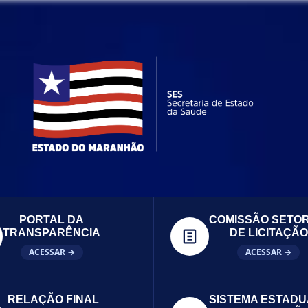
PORTAL DA
COMISSÃO SETOR
TRANSPARÊNCIA
DE LICITAÇÃO
ACESSAR →
ACESSAR →
RELAÇÃO FINAL
SISTEMA ESTADU