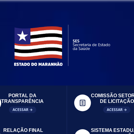
PORTAL DA
COMISSÃO SETOR
TRANSPARÊNCIA
DE LICITAÇÃO
ACESSAR →
ACESSAR →
RELAÇÃO FINAL
SISTEMA ESTADU