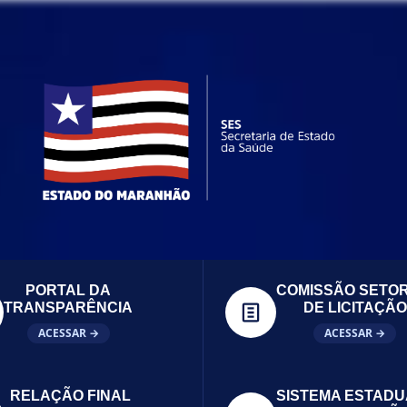
PORTAL DA
COMISSÃO SETOR
TRANSPARÊNCIA
DE LICITAÇÃO
ACESSAR →
ACESSAR →
RELAÇÃO FINAL
SISTEMA ESTADU