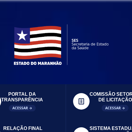
PORTAL DA
COMISSÃO SETOR
TRANSPARÊNCIA
DE LICITAÇÃO
ACESSAR →
ACESSAR →
RELAÇÃO FINAL
SISTEMA ESTADU