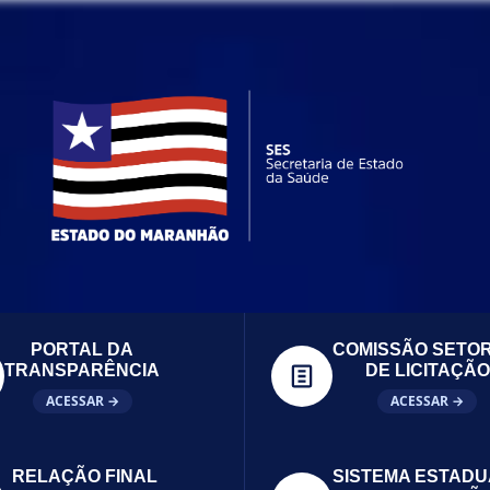
PORTAL DA
COMISSÃO SETOR
TRANSPARÊNCIA
DE LICITAÇÃO
ACESSAR →
ACESSAR →
RELAÇÃO FINAL
SISTEMA ESTADU