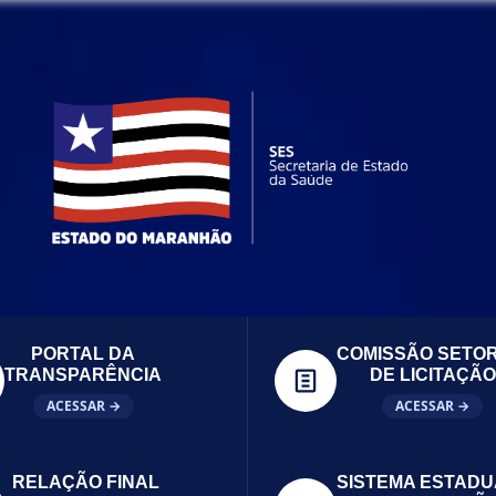
PORTAL DA
COMISSÃO SETOR
TRANSPARÊNCIA
DE LICITAÇÃO
ACESSAR →
ACESSAR →
RELAÇÃO FINAL
SISTEMA ESTADU