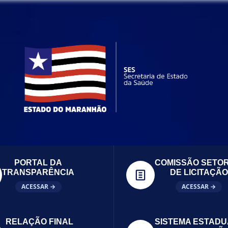
PORTAL DA
COMISSÃO SETOR
TRANSPARÊNCIA
DE LICITAÇÃO
ACESSAR →
ACESSAR →
RELAÇÃO FINAL
SISTEMA ESTADU