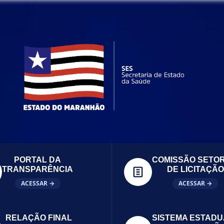
PORTAL DA
COMISSÃO SETOR
TRANSPARÊNCIA
DE LICITAÇÃO
ACESSAR →
ACESSAR →
RELAÇÃO FINAL
SISTEMA ESTADU