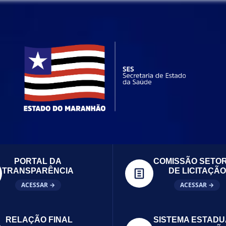
PORTAL DA
COMISSÃO SETOR
TRANSPARÊNCIA
DE LICITAÇÃO
ACESSAR →
ACESSAR →
RELAÇÃO FINAL
SISTEMA ESTADU