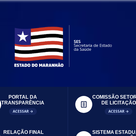
PORTAL DA
COMISSÃO SETOR
TRANSPARÊNCIA
DE LICITAÇÃO
ACESSAR →
ACESSAR →
RELAÇÃO FINAL
SISTEMA ESTADU