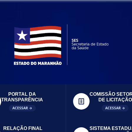
PORTAL DA
COMISSÃO SETOR
TRANSPARÊNCIA
DE LICITAÇÃO
ACESSAR →
ACESSAR →
RELAÇÃO FINAL
SISTEMA ESTADU