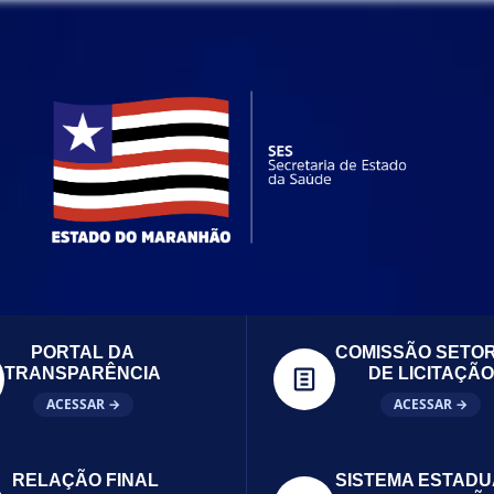
PORTAL DA
COMISSÃO SETOR
TRANSPARÊNCIA
DE LICITAÇÃO
ACESSAR →
ACESSAR →
RELAÇÃO FINAL
SISTEMA ESTADU