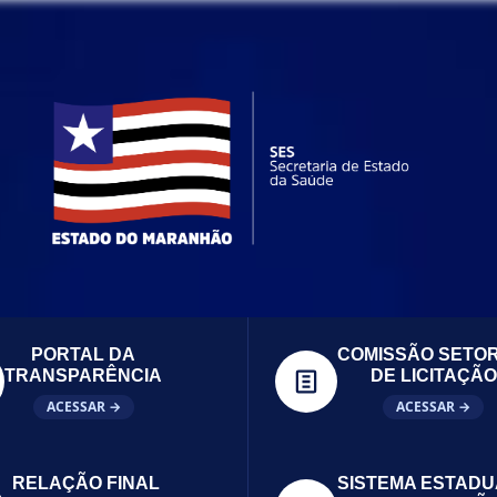
PORTAL DA
COMISSÃO SETOR
TRANSPARÊNCIA
DE LICITAÇÃO
ACESSAR →
ACESSAR →
RELAÇÃO FINAL
SISTEMA ESTADU