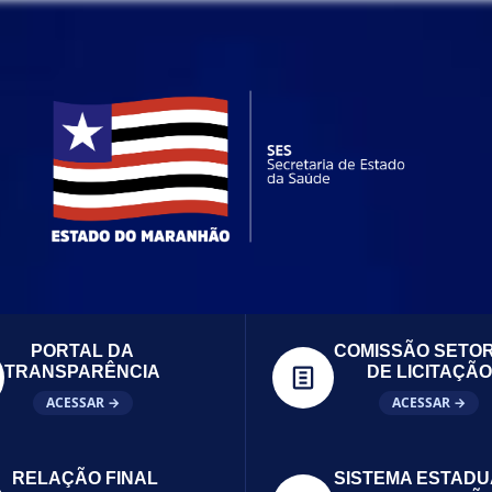
PORTAL DA
COMISSÃO SETOR
TRANSPARÊNCIA
DE LICITAÇÃO
ACESSAR →
ACESSAR →
RELAÇÃO FINAL
SISTEMA ESTADU