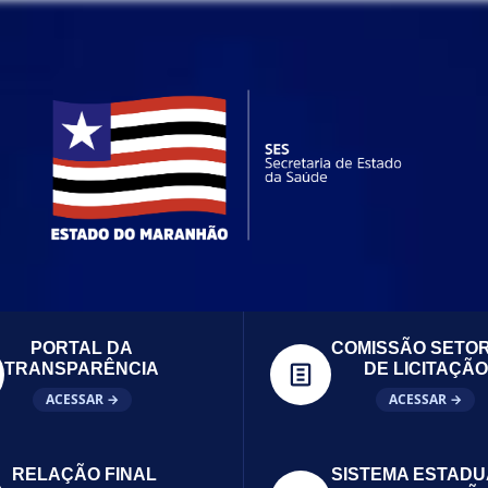
PORTAL DA
COMISSÃO SETOR
TRANSPARÊNCIA
DE LICITAÇÃO
ACESSAR →
ACESSAR →
RELAÇÃO FINAL
SISTEMA ESTADU