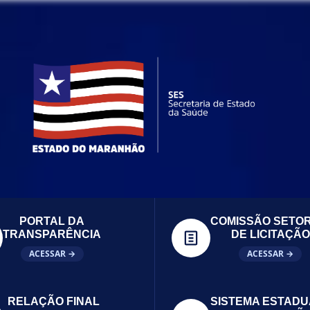
PORTAL DA
COMISSÃO SETOR
TRANSPARÊNCIA
DE LICITAÇÃO
ACESSAR →
ACESSAR →
RELAÇÃO FINAL
SISTEMA ESTADU