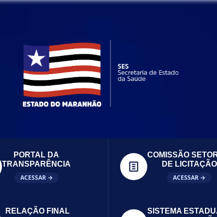
PORTAL DA
COMISSÃO SETOR
TRANSPARÊNCIA
DE LICITAÇÃO
ACESSAR →
ACESSAR →
RELAÇÃO FINAL
SISTEMA ESTADU