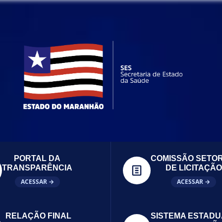
PORTAL DA
COMISSÃO SETOR
TRANSPARÊNCIA
DE LICITAÇÃO
ACESSAR →
ACESSAR →
RELAÇÃO FINAL
SISTEMA ESTADU