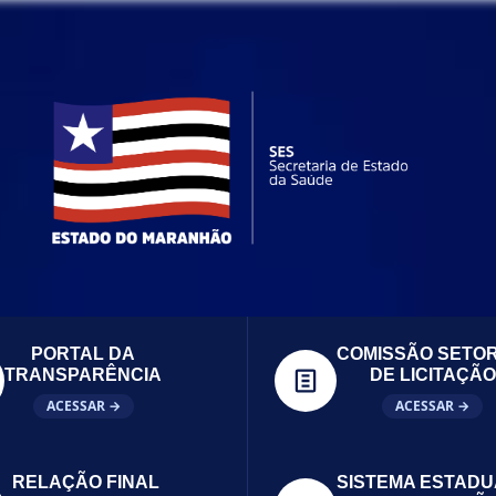
PORTAL DA
COMISSÃO SETOR
TRANSPARÊNCIA
DE LICITAÇÃO
ACESSAR →
ACESSAR →
RELAÇÃO FINAL
SISTEMA ESTADU