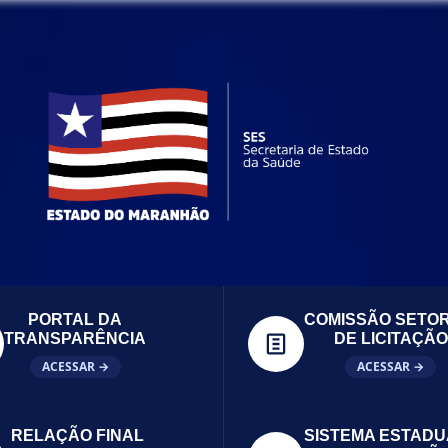
PORTAL DA
COMISSÃO SETOR
TRANSPARÊNCIA
DE LICITAÇÃO
ACESSAR →
ACESSAR →
RELAÇÃO FINAL
SISTEMA ESTADU