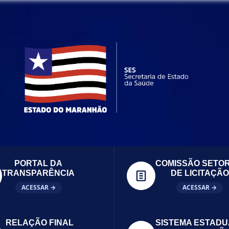
PORTAL DA
COMISSÃO SETOR
TRANSPARÊNCIA
DE LICITAÇÃO
ACESSAR →
ACESSAR →
RELAÇÃO FINAL
SISTEMA ESTADU