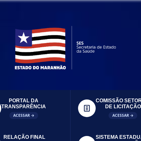
PORTAL DA
COMISSÃO SETOR
TRANSPARÊNCIA
DE LICITAÇÃO
ACESSAR →
ACESSAR →
RELAÇÃO FINAL
SISTEMA ESTADU